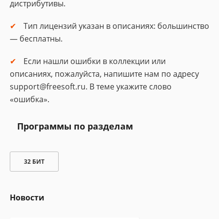
дистрибутивы.
Тип лицензий указан в описаниях: большинство
— бесплатны.
Если нашли ошибки в коллекции или
описаниях, пожалуйста, напишите нам по адресу
support@freesoft.ru. В теме укажите слово
«ошибка».
Программы по разделам
32 БИТ
Новости