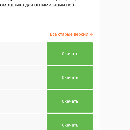
помощника для оптимизации веб-
Все старые версии ↓
Скачать
Скачать
Скачать
Скачать