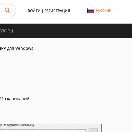
Русский
ВОЙТИ
|
РЕГИСТРАЦИЯ
ОБЗОРЫ
PP для Windows
21 скачиваний