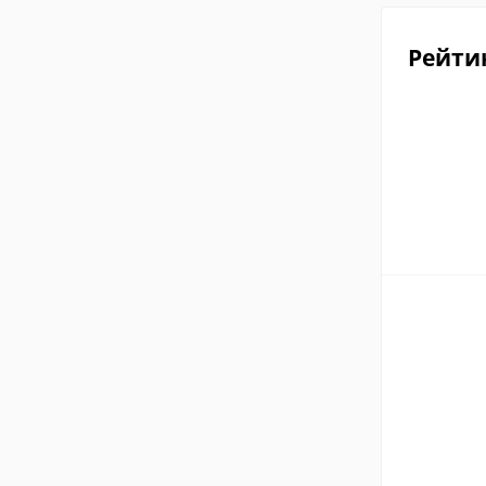
Рейти