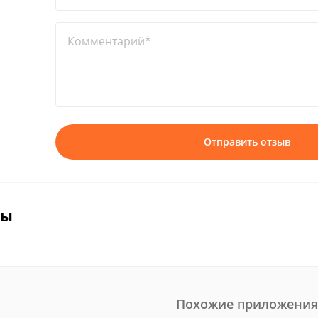
Комментарий*
Отправить отзыв
вы
Похожие приложения