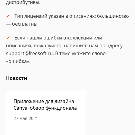
дистрибутивы.
Тип лицензий указан в описаниях: большинство
— бесплатны.
Если нашли ошибки в коллекции или
описаниях, пожалуйста, напишите нам по адресу
support@freesoft.ru. В теме укажите слово
«ошибка».
Новости
Приложение для дизайна
Canva: обзор функционала
27 мая 2021