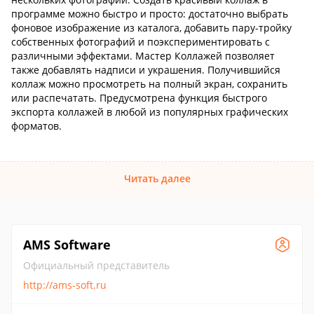
программе можно быстро и просто: достаточно выбрать
фоновое изображение из каталога, добавить пару-тройку
собственных фотографий и поэкспериментировать с
различными эффектами. Мастер Коллажей позволяет
также добавлять надписи и украшения. Получившийся
коллаж можно просмотреть на полный экран, сохранить
или распечатать. Предусмотрена функция быстрого
экспорта коллажей в любой из популярных графических
форматов.
Читать далее
AMS Software
Официальный представитель
http://ams-soft.ru