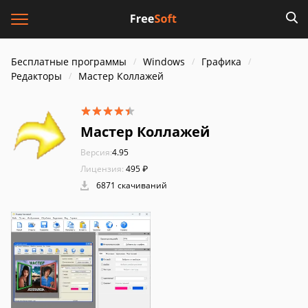
Бесплатные программы
Windows
Графика
Редакторы
Мастер Коллажей
Мастер Коллажей
Версия:
4.95
Лицензия:
495 ₽
6871 скачиваний