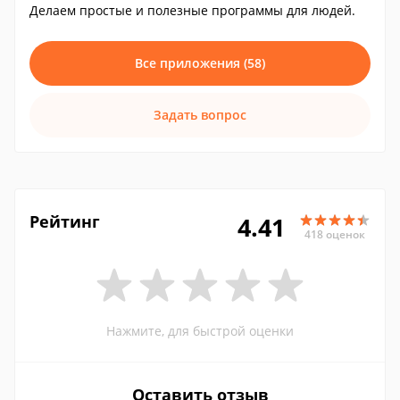
Делаем простые и полезные программы для людей.
Все приложения (58)
Задать вопрос
Рейтинг
4.41
418 оценок
Нажмите, для быстрой оценки
Оставить отзыв