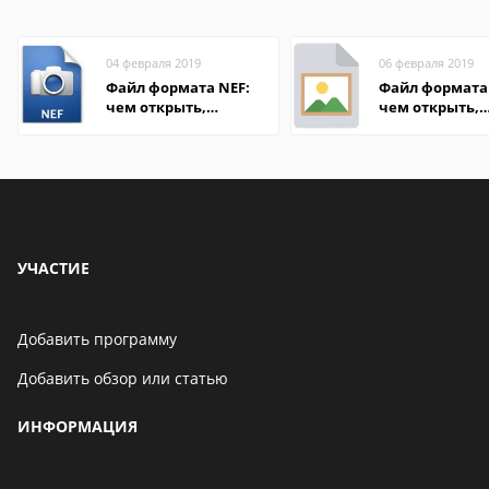
04 февраля 2019
06 февраля 2019
Файл формата NEF:
Файл формата 
чем открыть,
чем открыть,
описание,
описание,
особенности
особенности
УЧАСТИЕ
Добавить программу
Добавить обзор или статью
ИНФОРМАЦИЯ