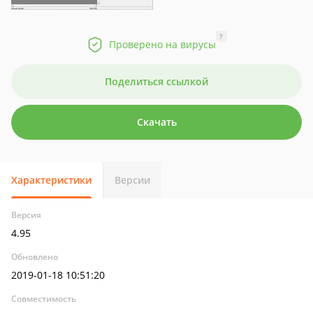
?
Проверено на вирусы
Поделиться ссылкой
Скачать
Характеристики
Версии
Версия
4.95
Обновлено
2019-01-18 10:51:20
Совместимость