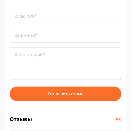
Ваше имя*
Ваш email*
Комментарий*
Отправить отзыв
Отзывы
Все