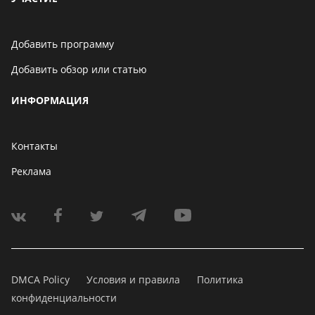
Добавить программу
Добавить обзор или статью
ИНФОРМАЦИЯ
Контакты
Реклама
DMCA Policy
Условия и правила
Политика
конфиденциальности