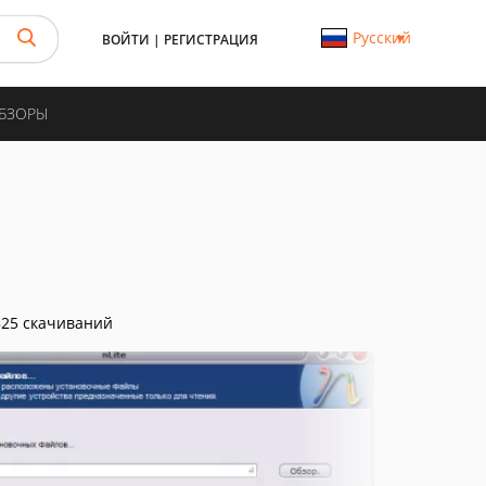
Русский
ВОЙТИ
|
РЕГИСТРАЦИЯ
ОБЗОРЫ
25 скачиваний