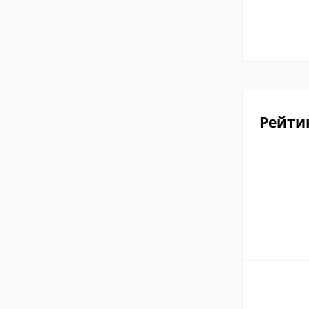
Рейти