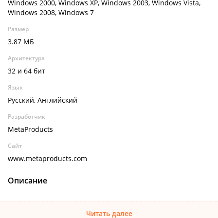
Windows 2000, Windows XP, Windows 2003, Windows Vista,
Windows 2008, Windows 7
Размер
3.87 МБ
Архитектура
32 и 64 бит
Язык
Русский, Английский
Разработчик
MetaProducts
Сайт
www.metaproducts.com
Описание
Читать далее