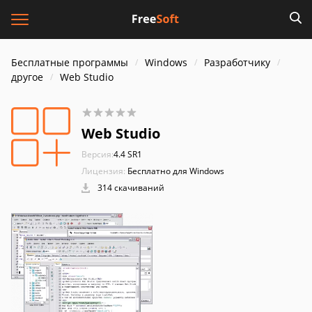
Бесплатные программы
Windows
Разработчику
другое
Web Studio
Web Studio
Версия:
4.4 SR1
Лицензия:
Бесплатно для Windows
314 скачиваний