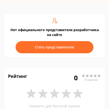
Нет официального представителя разработчика
на сайте
Стать представителем
Рейтинг
0
0 оценок
Нажмите, для быстрой оценки