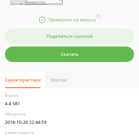
?
Проверено на вирусы
Поделиться ссылкой
Скачать
Характеристики
Версии
Версия
4.4 SR1
Обновлено
2018-10-26 22:44:59
Совместимость