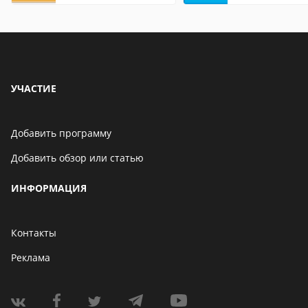
особенности
особенности
УЧАСТИЕ
Добавить программу
Добавить обзор или статью
ИНФОРМАЦИЯ
Контакты
Реклама