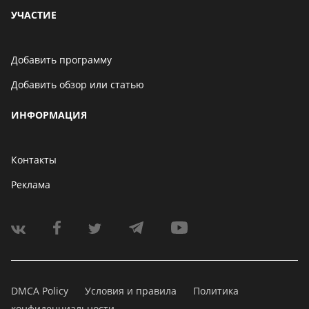
УЧАСТИЕ
Добавить программу
Добавить обзор или статью
ИНФОРМАЦИЯ
Контакты
Реклама
DMCA Policy
Условия и правила
Политика
конфиденциальности