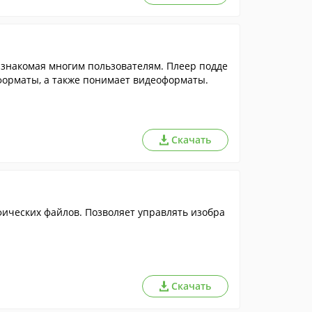
знакомая многим пользователям. Плеер подде
орматы, а также понимает видеоформаты.
Скачать
ических файлов. Позволяет управлять изобра
Скачать