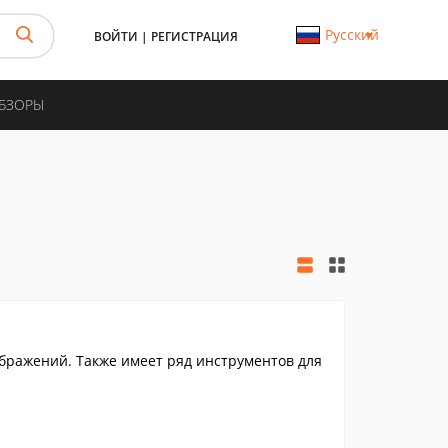
Русский
ВОЙТИ
|
РЕГИСТРАЦИЯ
ОБЗОРЫ
ражений. Также имеет ряд инструментов для