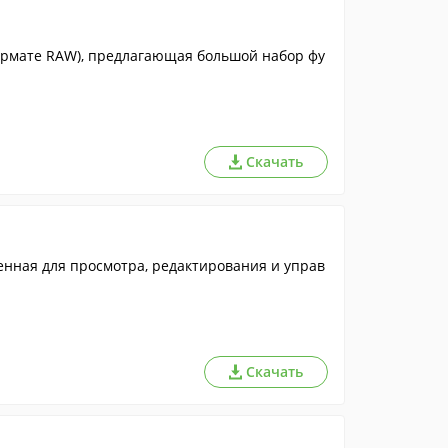
ормате RAW), предлагающая большой набор фу
Скачать
нная для просмотра, редактирования и управ
Скачать