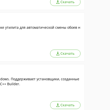
Скачать
йке утилита для автоматической смены обоев н
Скачать
ndows. Поддерживает установщики, созданные
C++ Builder.
Скачать