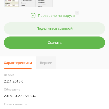
?
Проверено на вирусы
Поделиться ссылкой
Скачать
Характеристики
Версии
Версия
2.2.1.2015.0
Обновлено
2018-10-27 15:13:42
Совместимость