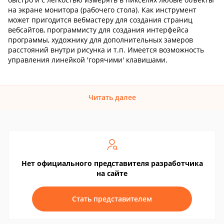
на экране монитора (рабочего стола). Как инструмент
может пригодится вебмастеру для создания страниц
вебсайтов, программисту для создания интерфейса
программы, художнику для дополнительных замеров
расстояний внутри рисунка и т.п. Имеется возможность
управления линейкой 'горячими' клавишами.
Читать далее
Нет официального представителя разработчика
на сайте
Стать представителем