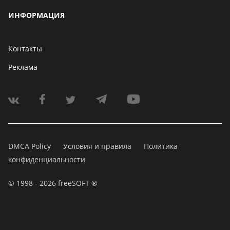
ИНФОРМАЦИЯ
Контакты
Реклама
DMCA Policy
Условия и правила
Политика
конфиденциальности
© 1998 - 2026 freeSOFT ®