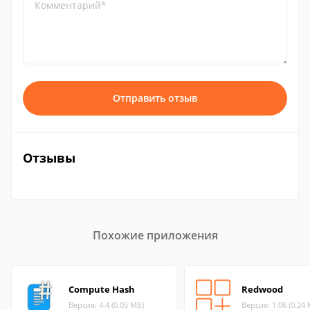
Комментарий*
Отправить отзыв
Отзывы
Похожие приложения
Compute Hash
Redwood
Версия: 4.4 (0.05 МБ)
Версия: 1.06 (0.24