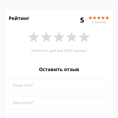
Рейтинг
5
3 оценки
Нажмите, для быстрой оценки
Оставить отзыв
Ваше имя*
Ваш email*