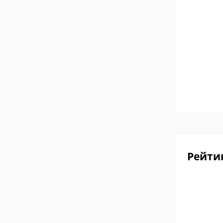
Рейти