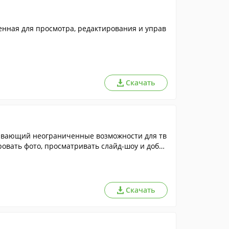
нная для просмотра, редактирования и управ
Скачать
ывающий неограниченные возможности для тв
ровать фото, просматривать слайд-шоу и добав
Скачать