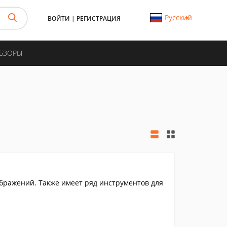
Русский
ВОЙТИ
|
РЕГИСТРАЦИЯ
ОБЗОРЫ
ражений. Также имеет ряд инструментов для