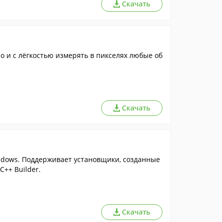
Скачать
 и с лёгкостью измерять в пикселях любые об
Скачать
ndows. Поддерживает установщики, созданные
C++ Builder.
Скачать