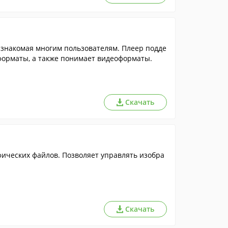
знакомая многим пользователям. Плеер подде
орматы, а также понимает видеоформаты.
Скачать
ических файлов. Позволяет управлять изобра
Скачать