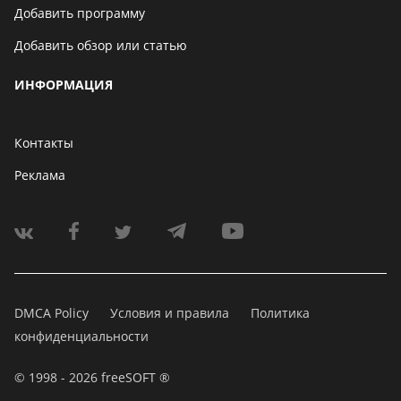
Добавить программу
Добавить обзор или статью
ИНФОРМАЦИЯ
Контакты
Реклама
DMCA Policy
Условия и правила
Политика
конфиденциальности
© 1998 - 2026 freeSOFT ®