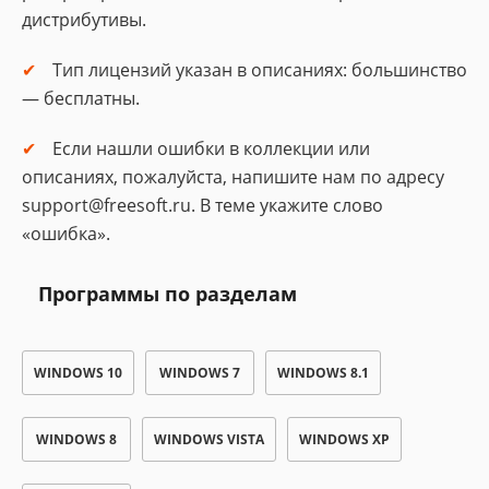
дистрибутивы.
Тип лицензий указан в описаниях: большинство
— бесплатны.
Если нашли ошибки в коллекции или
описаниях, пожалуйста, напишите нам по адресу
support@freesoft.ru. В теме укажите слово
«ошибка».
Программы по разделам
WINDOWS 10
WINDOWS 7
WINDOWS 8.1
WINDOWS 8
WINDOWS VISTA
WINDOWS XP