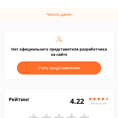
Читать далее
Нет официального представителя разработчика
на сайте
Стать представителем
Рейтинг
4.22
36 оценок