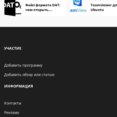
Файл формата DAT:
Teamviewer д
чем открыть,
Ubuntu
описание,
особенности
УЧАСТИЕ
Добавить программу
Добавить обзор или статью
ИНФОРМАЦИЯ
Контакты
Реклама