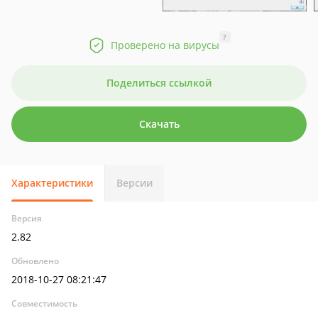
?
Проверено на вирусы
Поделиться ссылкой
Скачать
Характеристики
Версии
Версия
2.82
Обновлено
2018-10-27 08:21:47
Совместимость