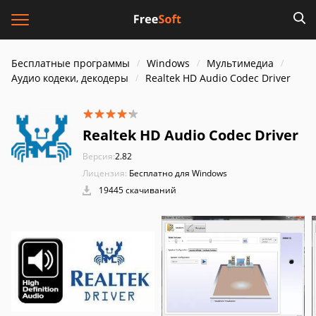
Бесплатные программы
Windows
Мультимедиа
Аудио кодеки, декодеры
Realtek HD Audio Codec Driver
Realtek HD Audio Codec Driver
Версия:
2.82
Лицензия:
Бесплатно для Windows
19445 скачиваний