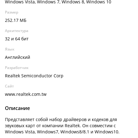
Windows Vista, Windows 7, Windows 8, Windows 10
Размер
252.17 МБ
Архитектура
32 и 64 бит
Язык
Английский
Разработчик
Realtek Semiconductor Corp
Сайт
www.realtek.com.tw
Описание
Представляет собой набор драйверов и кодеков для
звуковых карт от компании Realtek. Он совместим с
Windows Vista, Windows7, Windows8/8.1 и Windows10.