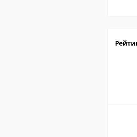
Рейти