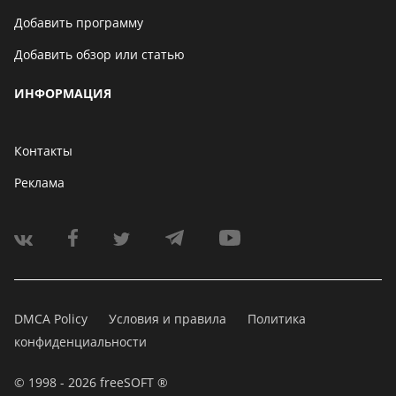
Добавить программу
Добавить обзор или статью
ИНФОРМАЦИЯ
Контакты
Реклама
DMCA Policy
Условия и правила
Политика
конфиденциальности
© 1998 - 2026 freeSOFT ®