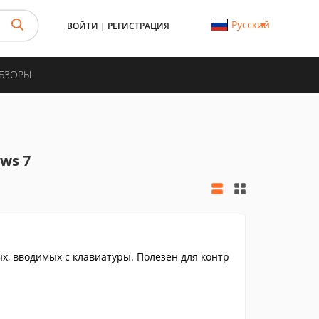
Русский
ВОЙТИ
|
РЕГИСТРАЦИЯ
ОБЗОРЫ
ws 7
, вводимых с клавиатуры. Полезен для контр