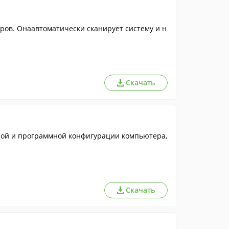
ров. Онаавтоматически сканирует систему и н
Скачать
ой и программной конфигурации компьютера,
Скачать