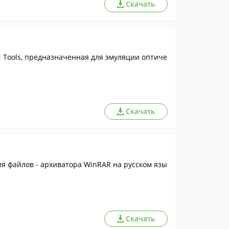
Скачать
Tools, предназначенная для эмуляции оптиче
Скачать
я файлов - архиватора WinRAR на русском язы
Скачать