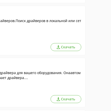
драйверов.Поиск драйверов в локальной или сет
Скачать
драйвера для вашего оборудования. Онаавтом
ает драйвера....
Скачать