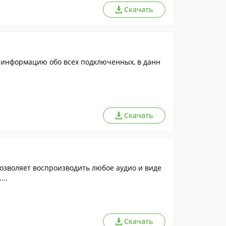
Скачать
 информацию обо всех подключенных, в данн
Скачать
озволяет воспроизводить любое аудио и виде
...
Скачать