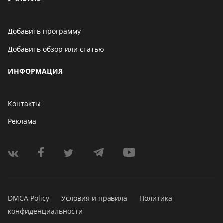
Добавить программу
Добавить обзор или статью
ИНФОРМАЦИЯ
Контакты
Реклама
DMCA Policy
Условия и правила
Политика
конфиденциальности