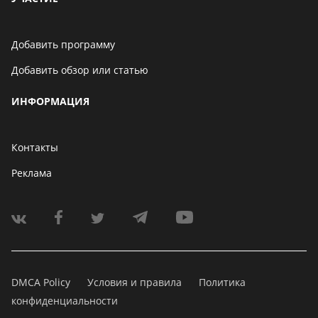
Добавить программу
Добавить обзор или статью
ИНФОРМАЦИЯ
Контакты
Реклама
DMCA Policy
Условия и правила
Политика
конфиденциальности