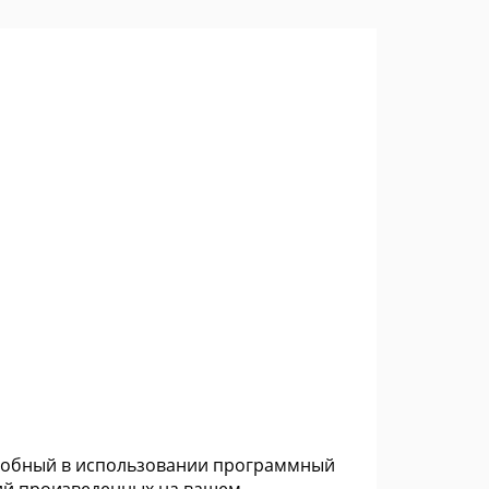
удобный в использовании программный