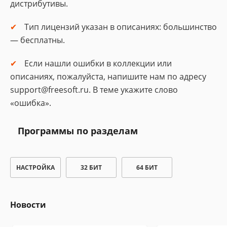
дистрибутивы.
Тип лицензий указан в описаниях: большинство
— бесплатны.
Если нашли ошибки в коллекции или
описаниях, пожалуйста, напишите нам по адресу
support@freesoft.ru. В теме укажите слово
«ошибка».
Программы по разделам
НАСТРОЙКА
32 БИТ
64 БИТ
Новости