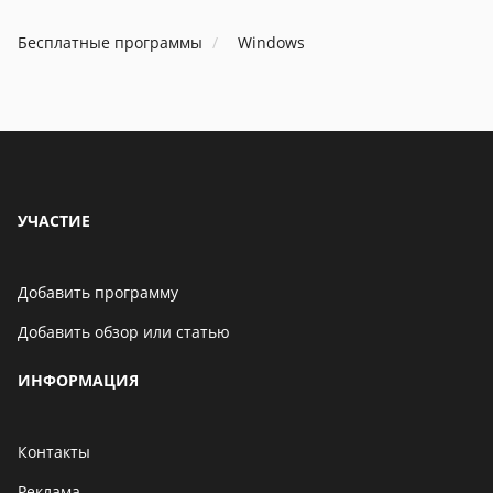
Бесплатные программы
Windows
УЧАСТИЕ
Добавить программу
Добавить обзор или статью
ИНФОРМАЦИЯ
Контакты
Реклама