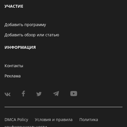
УЧАСТИЕ
Добавить программу
Добавить обзор или статью
ИНФОРМАЦИЯ
Контакты
Реклама
DMCA Policy
Условия и правила
Политика
конфиденциальности