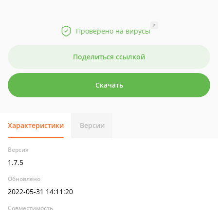
?
Проверено на вирусы
Поделиться ссылкой
Скачать
Характеристики
Версии
Версия
1.7.5
Обновлено
2022-05-31 14:11:20
Совместимость