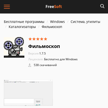
Бесплатные программы
Windows
Система, утилиты
Каталогизаторы
Фильмоскоп
Фильмоскоп
Версия:
1.7.5
Лицензия:
Бесплатно для Windows
538 скачиваний