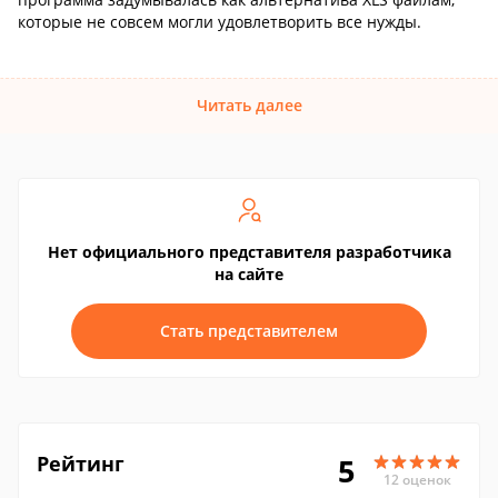
которые не совсем могли удовлетворить все нужды.
Читать далее
Нет официального представителя разработчика
на сайте
Стать представителем
Рейтинг
5
12 оценок