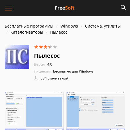
Бесплатные программы
Windows
Система, утилиты
Каталогизаторы
Пылесос
Пылесос
Версия:
4.0
Лицензия:
Бесплатно для Windows
384 скачиваний