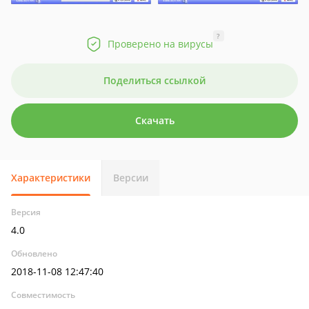
?
Проверено на вирусы
Поделиться ссылкой
Скачать
Характеристики
Версии
Версия
4.0
Обновлено
2018-11-08 12:47:40
Совместимость