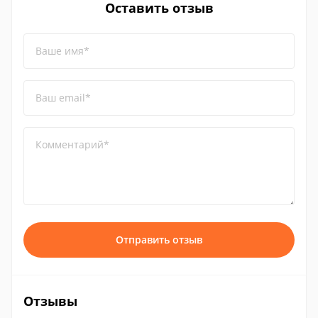
Оставить отзыв
Ваше имя*
Ваш email*
Комментарий*
Отправить отзыв
Отзывы