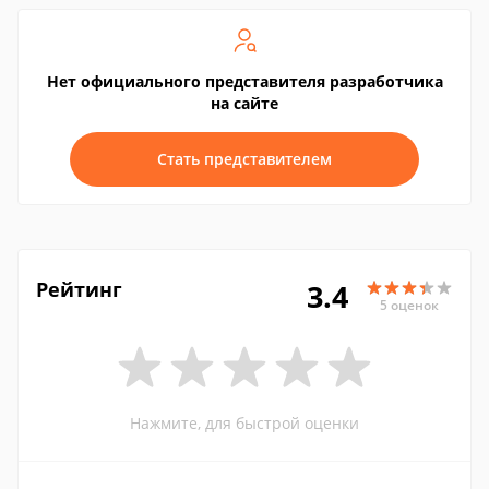
Нет официального представителя разработчика
на сайте
Стать представителем
Рейтинг
3.4
5 оценок
Нажмите, для быстрой оценки