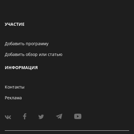
УЧАСТИЕ
Добавить программу
Добавить обзор или статью
ИНФОРМАЦИЯ
Контакты
Реклама