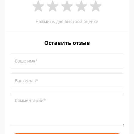
Нажмите, для быстрой оценки
Оставить отзыв
Ваше имя*
Ваш email*
Комментарий*