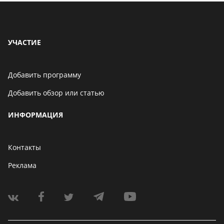
УЧАСТИЕ
Добавить программу
Добавить обзор или статью
ИНФОРМАЦИЯ
Контакты
Реклама