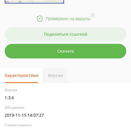
?
Проверено на вирусы
Поделиться ссылкой
Скачать
Характеристики
Версии
Версия
1.3.6
Обновлено
2019-11-15 14:07:27
Совместимость