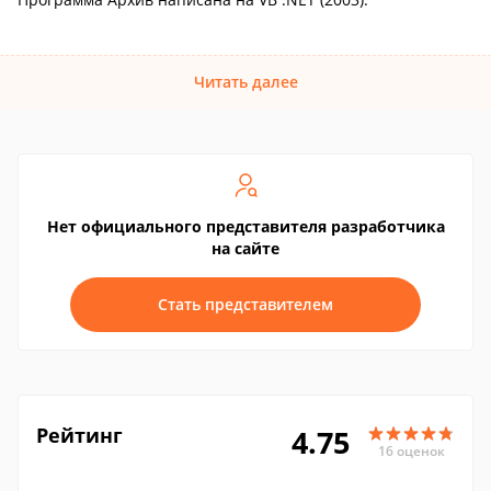
Читать далее
Нет официального представителя разработчика
на сайте
Стать представителем
Рейтинг
4.75
16 оценок