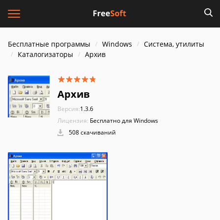
Бесплатные программы
Windows
Система, утилиты
Каталогизаторы
Архив
Архив
Версия:
1.3.6
Лицензия:
Бесплатно для Windows
508 скачиваний