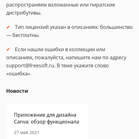
распространяем взломанные или пиратские
дистрибутивы.
Тип лицензий указан в описаниях: большинство
— бесплатны.
Если нашли ошибки в коллекции или
описаниях, пожалуйста, напишите нам по адресу
support@freesoft.ru. В теме укажите слово
«ошибка».
Новости
Приложение для дизайна
Canva: обзор функционала
27 мая 2021