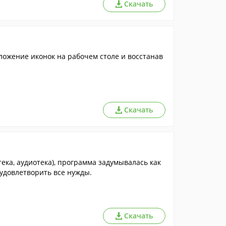
Скачать
ложение иконок на рабочем столе и восстанав
Скачать
тека, аудиотека), программа задумывалась как
 удовлетворить все нужды.
Скачать