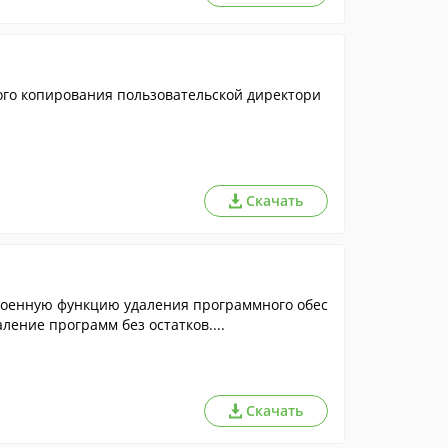
вного копирования пользовательской директори
Скачать
троенную функцию удаления программного обес
ление программ без остатков....
Скачать