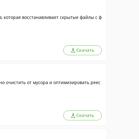
, которая восстанавливает скрытые файлы с ф
Скачать
но очистить от мусора и оптимизировать реес
Скачать