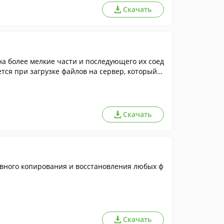
Скачать
а более мелкие части и последующего их соед
тся при загрузке файлов на сервер, который о
Скачать
рвного копирования и восстановления любых ф
Скачать