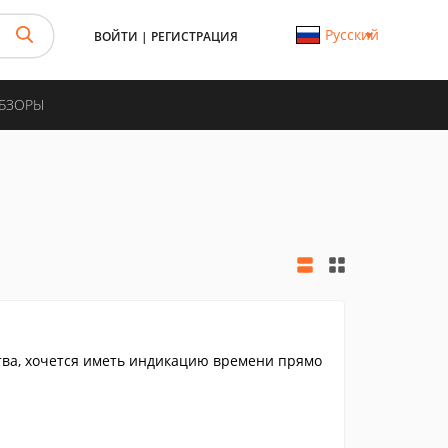
Русский
ВОЙТИ
|
РЕГИСТРАЦИЯ
ОБЗОРЫ
бства, хочется иметь индикацию времени прямо