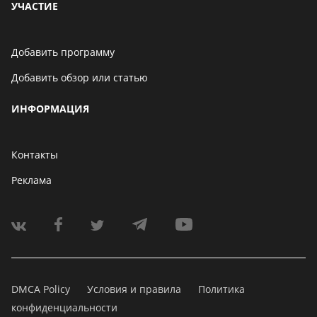
УЧАСТИЕ
Добавить программу
Добавить обзор или статью
ИНФОРМАЦИЯ
Контакты
Реклама
DMCA Policy
Условия и правила
Политика
конфиденциальности