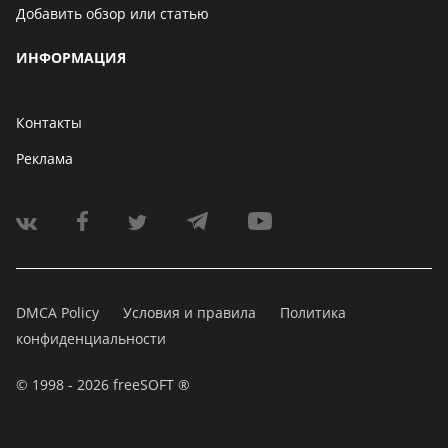
Добавить обзор или статью
ИНФОРМАЦИЯ
Контакты
Реклама
DMCA Policy
Условия и правила
Политика
конфиденциальности
© 1998 - 2026 freeSOFT ®