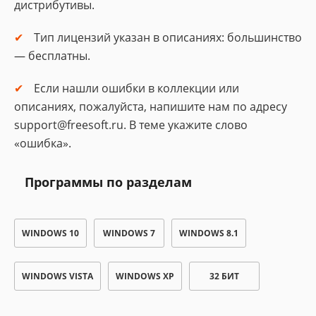
дистрибутивы.
Тип лицензий указан в описаниях: большинство
— бесплатны.
Если нашли ошибки в коллекции или
описаниях, пожалуйста, напишите нам по адресу
support@freesoft.ru. В теме укажите слово
«ошибка».
Программы по разделам
WINDOWS 10
WINDOWS 7
WINDOWS 8.1
WINDOWS VISTA
WINDOWS XP
32 БИТ