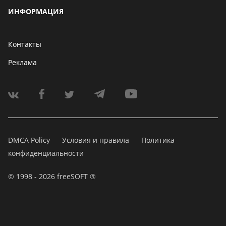
ИНФОРМАЦИЯ
Контакты
Реклама
DMCA Policy
Условия и правила
Политика
конфиденциальности
© 1998 - 2026 freeSOFT ®