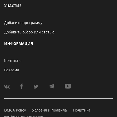
УЧАСТИЕ
Добавить программу
Добавить обзор или статью
ИНФОРМАЦИЯ
Контакты
Реклама
DMCA Policy
Условия и правила
Политика
конфиденциальности