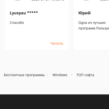
Lyusyau *****
Юрий
Спасибо
Одна из лучших
программ.Пользую
Читать
Бесплатные программы
Windows
ТОП софта