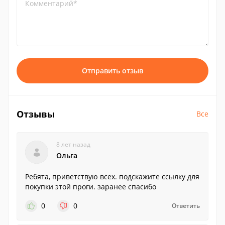
Комментарий*
Отправить отзыв
Отзывы
Все
8 лет назад
Ольга
Ребята, приветствую всех. подскажите ссылку для
покупки этой проги. заранее спасибо
0
0
Ответить