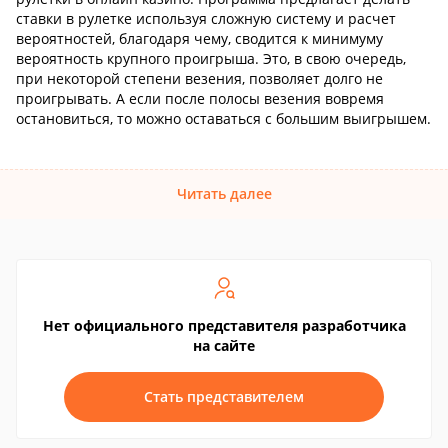
ставки в рулетке используя сложную систему и расчет
вероятностей, благодаря чему, сводится к минимуму
вероятность крупного проигрыша. Это, в свою очередь,
при некоторой степени везения, позволяет долго не
проигрывать. А если после полосы везения вовремя
остановиться, то можно оставаться с большим выигрышем.
Читать далее
Нет официального представителя разработчика
на сайте
Стать представителем