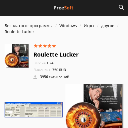
Бесплатные программы
Windows
Игры
другое
Roulette Lucker
Roulette Lucker
Версия:
1.24
Лицензия:
750 RUB
3956 скачиваний