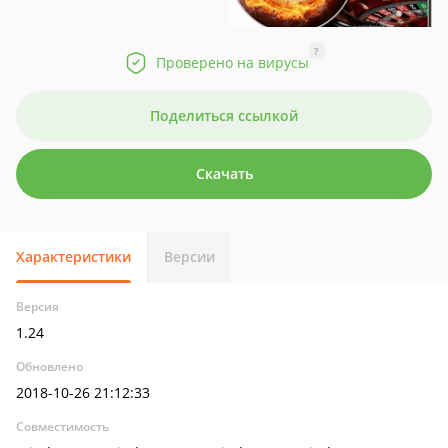
?
Проверено на вирусы
Поделиться ссылкой
Скачать
Характеристики
Версии
Версия
1.24
Обновлено
2018-10-26 21:12:33
Совместимость