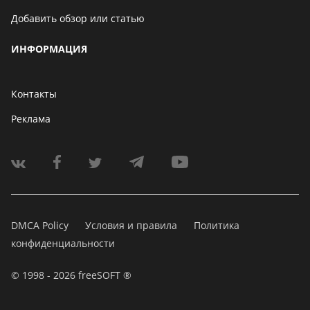
Добавить обзор или статью
ИНФОРМАЦИЯ
Контакты
Реклама
DMCA Policy
Условия и правила
Политика
конфиденциальности
© 1998 - 2026 freeSOFT ®