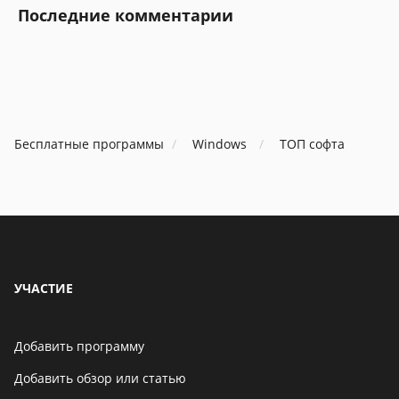
Последние комментарии
Бесплатные программы
Windows
ТОП софта
УЧАСТИЕ
Добавить программу
Добавить обзор или статью