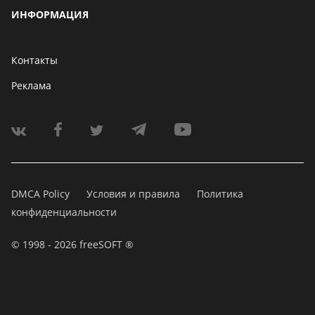
ИНФОРМАЦИЯ
Контакты
Реклама
DMCA Policy
Условия и правила
Политика
конфиденциальности
© 1998 - 2026 freeSOFT ®