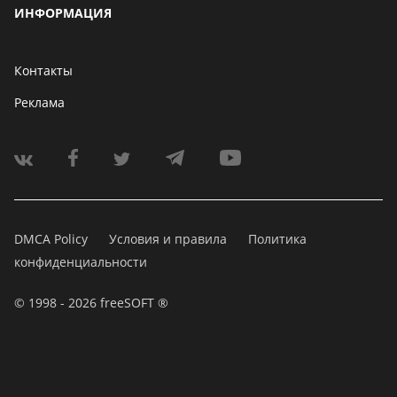
ИНФОРМАЦИЯ
Контакты
Реклама
DMCA Policy
Условия и правила
Политика
конфиденциальности
© 1998 - 2026 freeSOFT ®