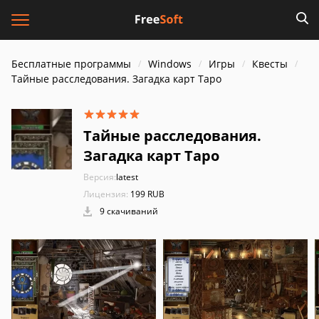
Бесплатные программы
Windows
Игры
Квесты
Тайные расследования. Загадка карт Таро
Тайные расследования.
Загадка карт Таро
Версия:
latest
Лицензия:
199 RUB
9 скачиваний