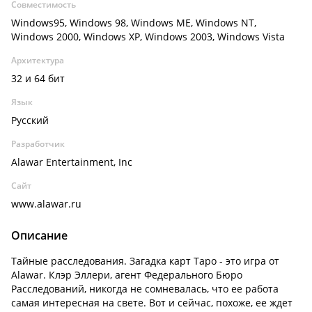
Совместимость
Windows95, Windows 98, Windows ME, Windows NT,
Windows 2000, Windows XP, Windows 2003, Windows Vista
Архитектура
32 и 64 бит
Язык
Русский
Разработчик
Alawar Entertainment, Inc
Сайт
www.alawar.ru
Описание
Тайные расследования. Загадка карт Таро - это игра от
Alawar. Клэр Эллери, агент Федерального Бюро
Расследований, никогда не сомневалась, что ее работа
самая интересная на свете. Вот и сейчас, похоже, ее ждет