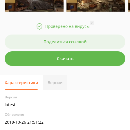
?
Проверено на вирусы
Поделиться ссылкой
Скачать
Характеристики
Версии
Версия
latest
Обновлено
2018-10-26 21:51:22