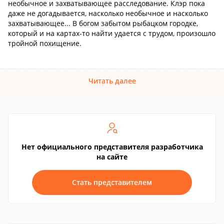
необычное и захватывающее расследование. Клэр пока
даже не догадывается, насколько необычное и насколько
захватывающее... В богом забытом рыбацком городке,
который и на картах-то найти удается с трудом, произошло
тройной похищение.
Читать далее
Нет официального представителя разработчика
на сайте
Стать представителем