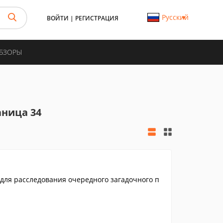
Русский
ВОЙТИ
|
РЕГИСТРАЦИЯ
ОБЗОРЫ
аница 34
для расследования очередного загадочного п