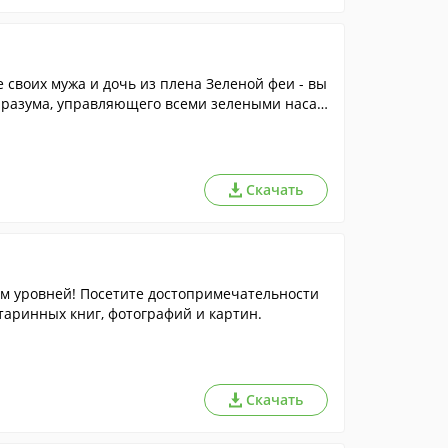
 своих мужа и дочь из плена Зеленой феи - вы
о разума, управляющего всеми зелеными насаж
Скачать
м уровней! Посетите достопримечательности
аринных книг, фотографий и картин.
Скачать