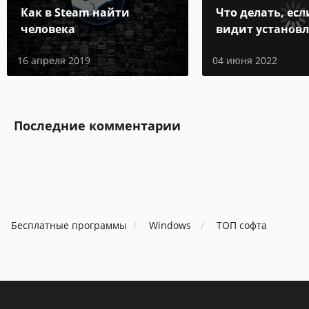
Как в Steam найти
Что делать, есл
человека
видит установ
игру
16 апреля 2019
04 июня 2022
Последние комментарии
Бесплатные программы
Windows
ТОП софта