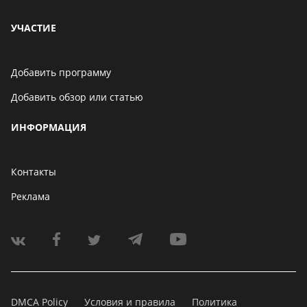
УЧАСТИЕ
Добавить программу
Добавить обзор или статью
ИНФОРМАЦИЯ
Контакты
Реклама
DMCA Policy
Условия и правила
Политика