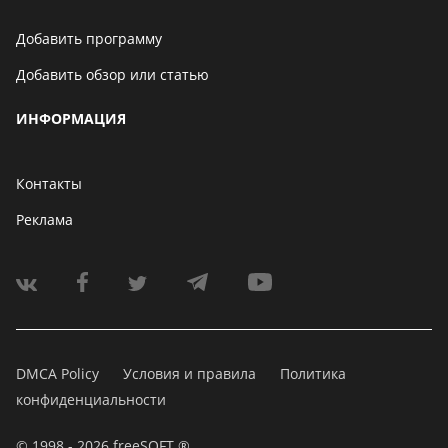
Добавить программу
Добавить обзор или статью
ИНФОРМАЦИЯ
Контакты
Реклама
DMCA Policy
Условия и правила
Политика
конфиденциальности
© 1998 - 2026 freeSOFT ®