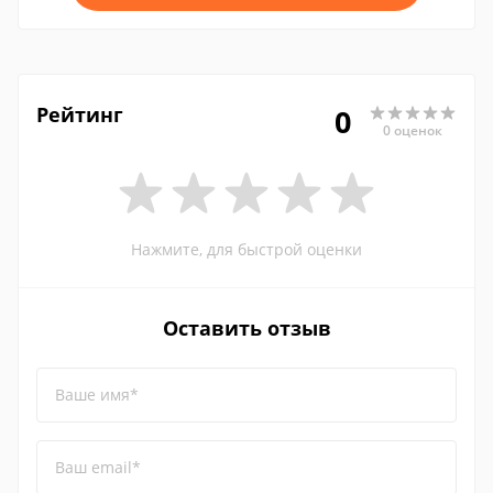
Рейтинг
0
0 оценок
Нажмите, для быстрой оценки
Оставить отзыв
Ваше имя*
Ваш email*