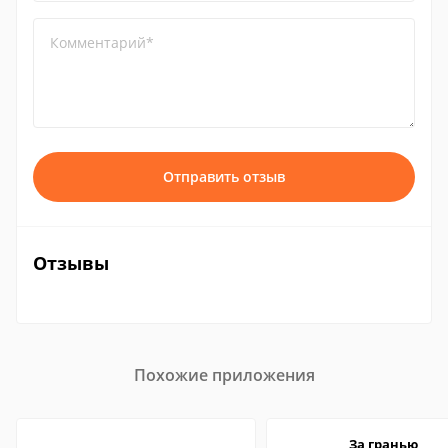
Комментарий*
Отправить отзыв
Отзывы
Похожие приложения
За гранью