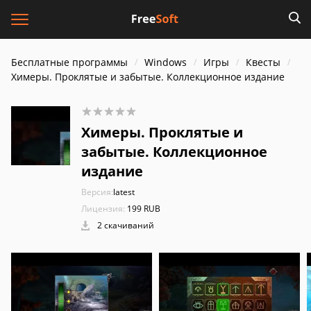
Бесплатные программы
Windows
Игры
Квесты
Химеры. Проклятые и забытые. Коллекционное издание
Химеры. Проклятые и
забытые. Коллекционное
издание
Версия:
latest
Лицензия:
199 RUB
2 скачиваний