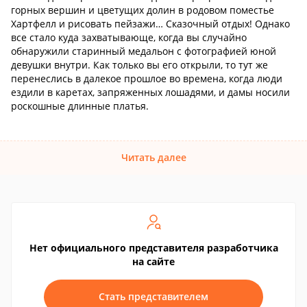
горных вершин и цветущих долин в родовом поместье
Хартфелл и рисовать пейзажи… Сказочный отдых! Однако
все стало куда захватывающе, когда вы случайно
обнаружили старинный медальон с фотографией юной
девушки внутри. Как только вы его открыли, то тут же
перенеслись в далекое прошлое во времена, когда люди
ездили в каретах, запряженных лошадями, и дамы носили
роскошные длинные платья.
Читать далее
Нет официального представителя разработчика
на сайте
Стать представителем