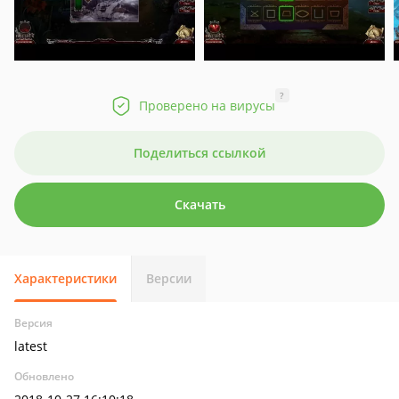
?
Проверено на вирусы
Поделиться ссылкой
Скачать
Характеристики
Версии
Версия
latest
Обновлено