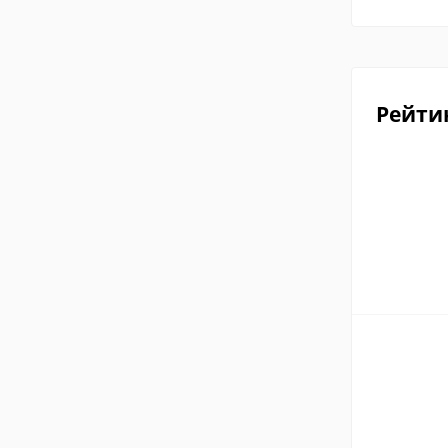
Рейти