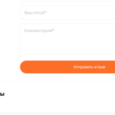
Ваш email*
Комментарий*
Отправить отзыв
вы