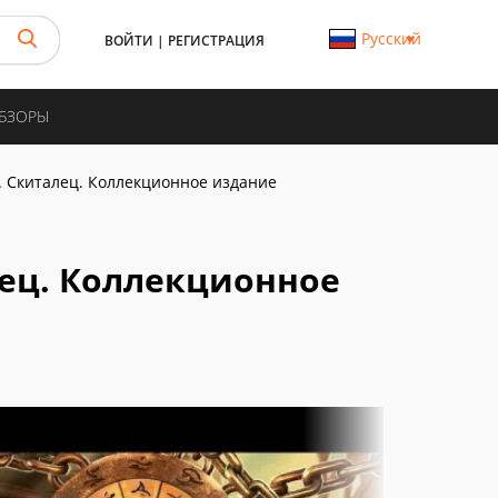
Русский
ВОЙТИ
|
РЕГИСТРАЦИЯ
ОБЗОРЫ
 Скиталец. Коллекционное издание
ец. Коллекционное