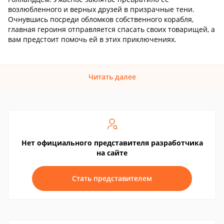
возлюбленного и верных друзей в призрачные тени.
Очнувшись посреди обломков собственного корабля,
главная героиня отправляется спасать своих товарищей, а
вам предстоит помочь ей в этих приключениях.
Читать далее
Нет официального представителя разработчика
на сайте
Стать представителем