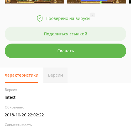
?
Проверено на вирусы
Поделиться ссылкой
Скачать
Характеристики
Версии
Версия
latest
Обновлено
2018-10-26 22:02:22
Совместимость