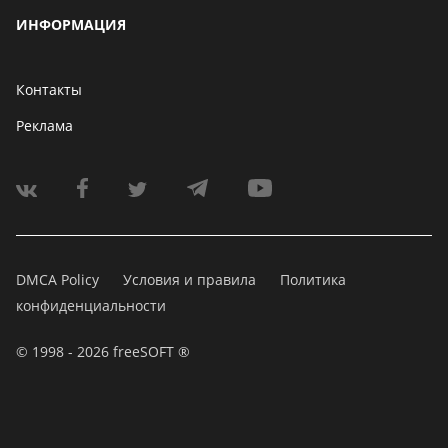
ИНФОРМАЦИЯ
Контакты
Реклама
DMCA Policy
Условия и правила
Политика
конфиденциальности
© 1998 - 2026 freeSOFT ®