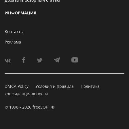
Добавить обзор или статью
ИНФОРМАЦИЯ
Контакты
Реклама
DMCA Policy
Условия и правила
Политика
конфиденциальности
© 1998 - 2026 freeSOFT ®