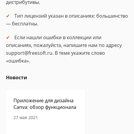
дистрибутивы.
Тип лицензий указан в описаниях: большинство
— бесплатны.
Если нашли ошибки в коллекции или
описаниях, пожалуйста, напишите нам по адресу
support@freesoft.ru. В теме укажите слово
«ошибка».
Новости
Приложение для дизайна
Canva: обзор функционала
27 мая 2021