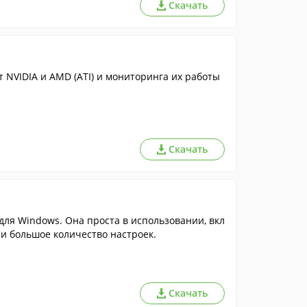
Скачать
 NVIDIA и AMD (ATI) и мониторинга их работы
Скачать
ля Windows. Она проста в использовании, вкл
 и большое количество настроек.
Скачать