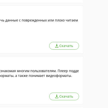
Скачать
знакомая многим пользователям. Плеер подде
орматы, а также понимает видеоформаты.
Скачать