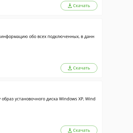
Скачать
 информацию обо всех подключенных, в данн
Скачать
 образ установочного диска Windows XP, Wind
Скачать