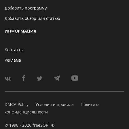
Добавить программу
Добавить обзор или статью
ИНФОРМАЦИЯ
Контакты
Реклама
DMCA Policy
Условия и правила
Политика
конфиденциальности
© 1998 - 2026 freeSOFT ®