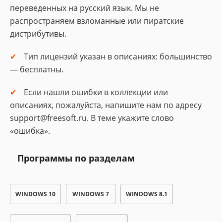
переведенных на русский язык. Мы не
распространяем взломанные или пиратские
дистрибутивы.
Тип лицензий указан в описаниях: большинство
— бесплатны.
Если нашли ошибки в коллекции или
описаниях, пожалуйста, напишите нам по адресу
support@freesoft.ru. В теме укажите слово
«ошибка».
Программы по разделам
WINDOWS 10
WINDOWS 7
WINDOWS 8.1