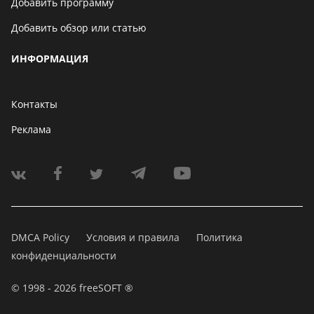
Добавить программу
Добавить обзор или статью
ИНФОРМАЦИЯ
Контакты
Реклама
DMCA Policy
Условия и правила
Политика
конфиденциальности
© 1998 - 2026 freeSOFT ®