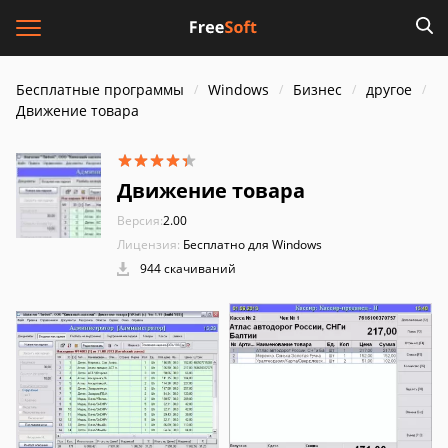
Бесплатные программы
Windows
Бизнес
другое
Движение товара
Движение товара
Версия:
2.00
Лицензия:
Бесплатно для Windows
944 скачиваний