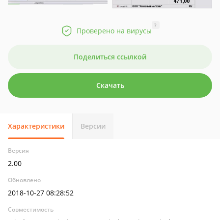
?
Проверено на вирусы
Поделиться ссылкой
Скачать
Характеристики
Версии
Версия
2.00
Обновлено
2018-10-27 08:28:52
Совместимость