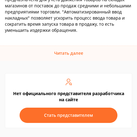
магазинов от поставок до продаж средними и небольшими
предприятиями торговли. "Автоматизированный ввод
накладных" позволяет ускорить процесс ввода товара и
сократить время запуска товара в продажу, то есть
уменьшить издержки обращения.
Читать далее
Нет официального представителя разработчика
на сайте
Стать представителем