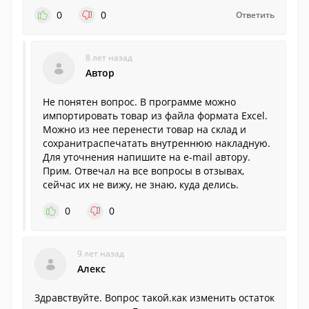
0
0
Ответить
8 лет назад
Автор
Не понятен вопрос. В программе можно
импортировать товар из файла формата Excel.
Можно из нее перенести товар на склад и
сохранитраспечатать внутреннюю накладную.
Для уточнения напишите на e-mail автору.
Прим. Отвечал на все вопросы в отзывах,
сейчас их не вижу, не знаю, куда делись.
0
0
9 лет назад
Алекс
Здравствуйте. Вопрос такой.как изменить остаток