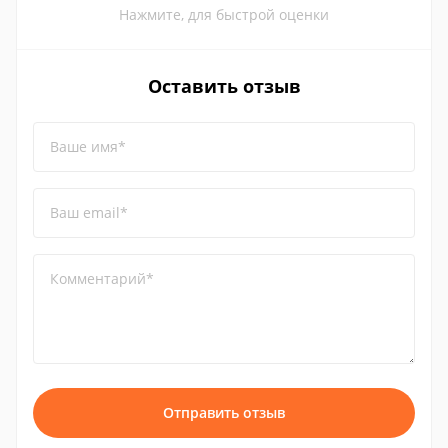
Нажмите, для быстрой оценки
Оставить отзыв
Ваше имя*
Ваш email*
Комментарий*
Отправить отзыв