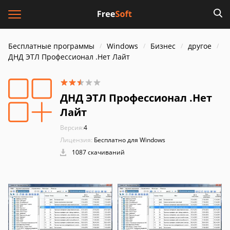
Бесплатные программы
Windows
Бизнес
другое
ДНД ЭТЛ Профессионал .Нет Лайт
ДНД ЭТЛ Профессионал .Нет
Лайт
Версия:
4
Лицензия:
Бесплатно для Windows
1087 скачиваний