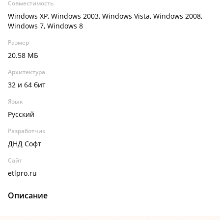
Совместимость
Windows XP, Windows 2003, Windows Vista, Windows 2008,
Windows 7, Windows 8
Размер
20.58 МБ
Архитектура
32 и 64 бит
Язык
Русский
Разработчик
ДНД Софт
Сайт
etlpro.ru
Описание