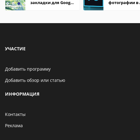
закладки для Google
фотографии в
Chrome
Photoshop
УЧАСТИЕ
Добавить программу
Добавить обзор или статью
ИНФОРМАЦИЯ
Контакты
Реклама