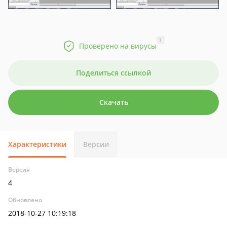
?
Проверено на вирусы
Поделиться ссылкой
Скачать
Характеристики
Версии
Версия
4
Обновлено
2018-10-27 10:19:18