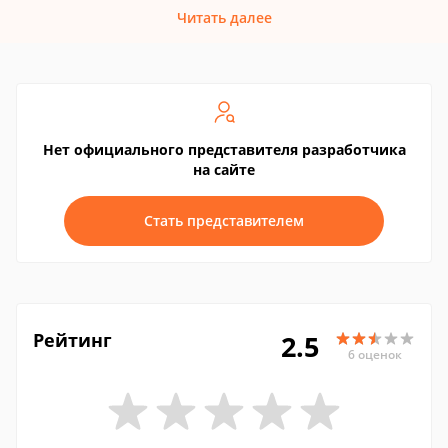
Читать далее
Нет официального представителя разработчика
на сайте
Стать представителем
Рейтинг
2.5
6 оценок