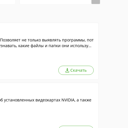
Позволяет не только выявлять программы, пот
знавать, какие файлы и папки они использую
Скачать
 установленных видеокартах NVIDIA, а также