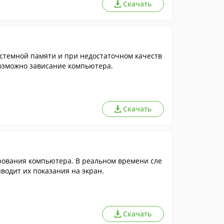
Скачать
истемной памяти и при недостаточном качеств
озможно зависание компьютера.
Скачать
рования компьютера. В реальном времени сле
водит их показания на экран.
Скачать