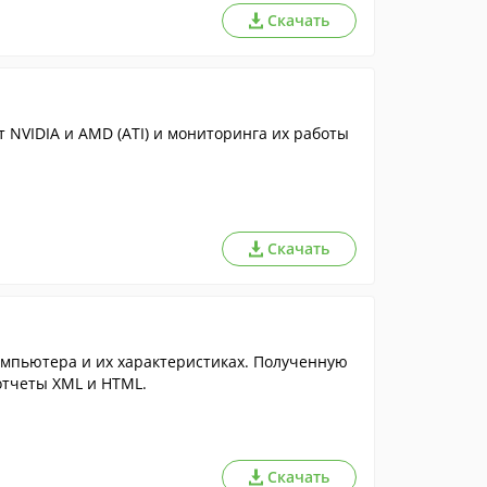
Скачать
 NVIDIA и AMD (ATI) и мониторинга их работы
Скачать
мпьютера и их характеристиках. Полученную
тчеты XML и HTML.
Скачать