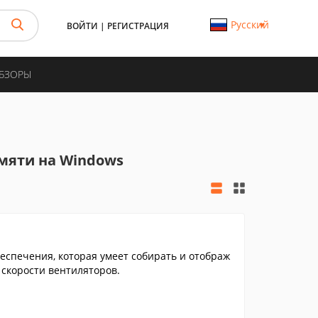
Русский
ВОЙТИ
|
РЕГИСТРАЦИЯ
ОБЗОРЫ
мяти на Windows
еспечения, которая умеет собирать и отображ
 скорости вентиляторов.