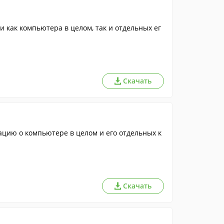
и как компьютера в целом, так и отдельных ег
Скачать
цию о компьютере в целом и его отдельных к
Скачать