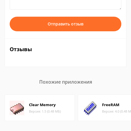
Отправить отзыв
Отзывы
Похожие приложения
Clear Memory
FreeRAM
Версия: 1.5 (0.48 МБ)
Версия: 4.0 (0.48 М