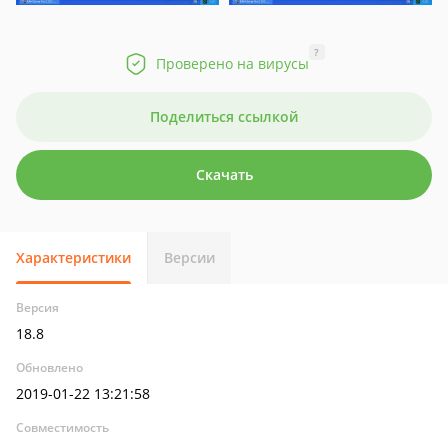
?
Проверено на вирусы
Поделиться ссылкой
Скачать
Характеристики
Версии
Версия
18.8
Обновлено
2019-01-22 13:21:58
Совместимость