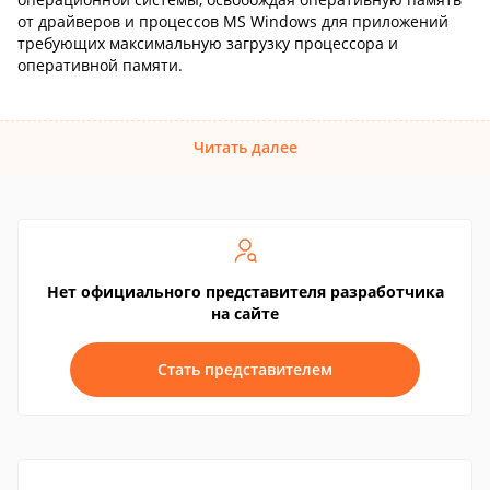
от драйверов и процессов MS Windows для приложений
требующих максимальную загрузку процессора и
оперативной памяти.
Читать далее
Нет официального представителя разработчика
на сайте
Стать представителем