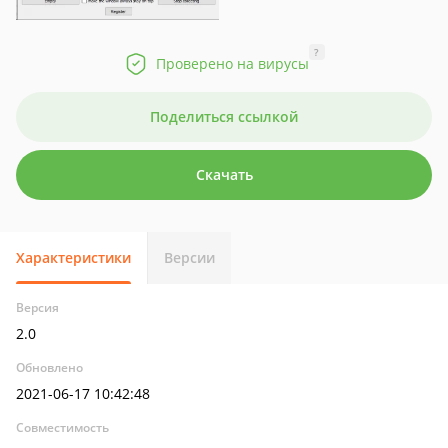
?
Проверено на вирусы
Поделиться ссылкой
Скачать
Характеристики
Версии
Версия
2.0
Обновлено
2021-06-17 10:42:48
Совместимость