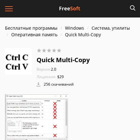
Бесплатные программы
Windows
Система, утилиты
Оперативная память
Quick Multi-Copy
Quick Multi-Copy
Версия:
2.0
Лицензия:
$29
256 скачиваний