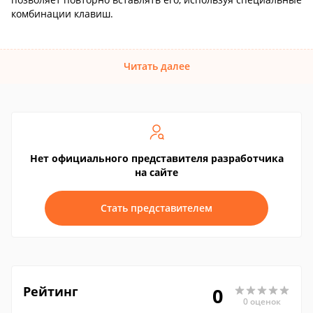
комбинации клавиш.
Читать далее
Нет официального представителя разработчика
на сайте
Стать представителем
Рейтинг
0
0 оценок